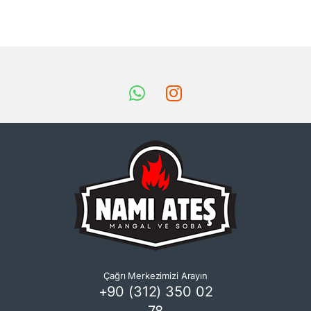
Çağrı Merkezimizi Arayın
+90 (312) 350 02
78